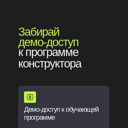
Забирай
демо-доступ
к программе
конструктора
Демо-доступ к обучающей
программе