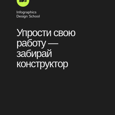
Infographics
Design School
Упрости свою
работу —
забирай
конструктор