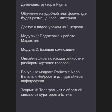
Демо-конструктор в Figma
Обучение на удобной платформе, где
будет размещен весь материал
Доступ к видео-урокам на 1 неделю
Модуль 1: Подготовка к работе.
Маркетинг
Модуль 2: Базовая композиция
Онлайн-эфиры по насмотренности и
разбором карточек товаров
Бонусные модули: Работа с Nano
Banana и Нейросети для дизайнера
инфографики
Закрытый Телеграм-чат с обратной
связью от кураторов и Елены