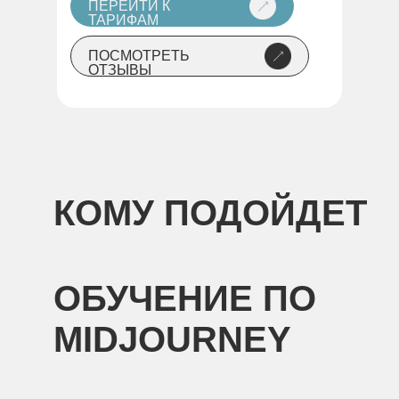
ПЕРЕЙТИ К
ТАРИФАМ
ПОСМОТРЕТЬ
ОТЗЫВЫ
КОМУ ПОДОЙДЕТ
ОБУЧЕНИЕ ПО
MIDJOURNEY