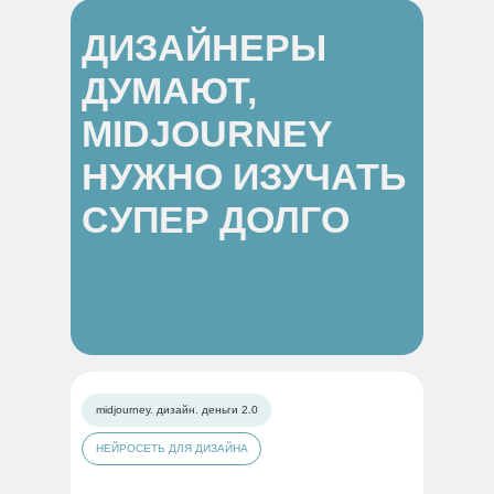
ДИЗАЙНЕРЫ
ДУМАЮТ,
MIDJOURNEY
НУЖНО ИЗУЧАТЬ
СУПЕР ДОЛГО
midjourney. дизайн. деньги 2.0
НЕЙРОСЕТЬ ДЛЯ ДИЗАЙНА