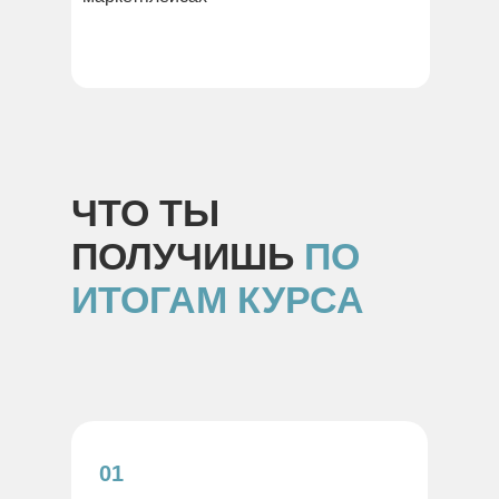
ЧТО ТЫ
ПОЛУЧИШЬ
ПО
ИТОГАМ КУРСА
01