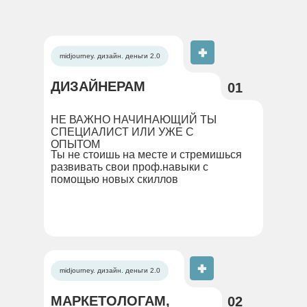
midjourney. дизайн. деньги 2.0
ДИЗАЙНЕРАМ
01
НЕ ВАЖНО НАЧИНАЮЩИЙ ТЫ
СПЕЦИАЛИСТ ИЛИ УЖЕ С
ОПЫТОМ
Ты не стоишь на месте и стремишься
развивать свои проф.навыки с
помощью новых скиллов
midjourney. дизайн. деньги 2.0
МАРКЕТОЛОГАМ,
02