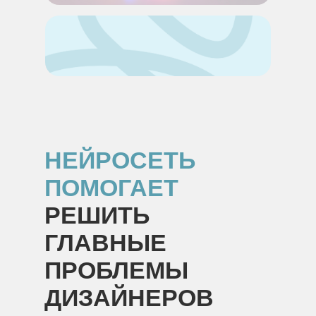
НЕЙРОСЕТЬ
ПОМОГАЕТ
РЕШИТЬ
ГЛАВНЫЕ
ПРОБЛЕМЫ
ДИЗАЙНЕРОВ