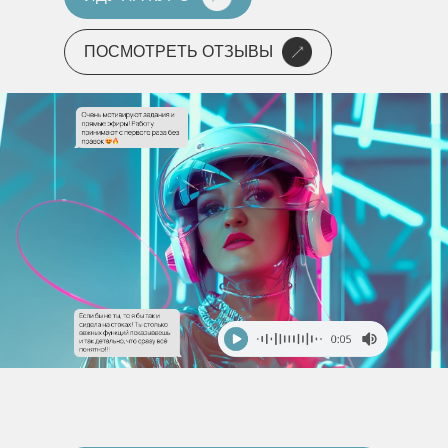
ПОСМОТРЕТЬ ОТЗЫВЫ