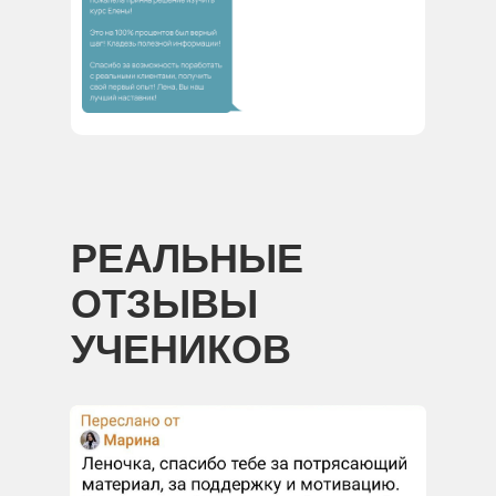
РЕАЛЬНЫЕ
ОТЗЫВЫ
УЧЕНИКОВ