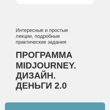
Интересные и простые
лекции, подробные
практические задания
ПРОГРАММА
MIDJOURNEY.
ДИЗАЙН.
ДЕНЬГИ 2.0