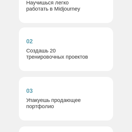
Научишься легко
работать в Midjourney
02
Создашь 20
тренировочных проектов
03
Упакуешь продающее
портфолио