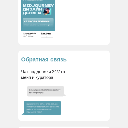
Обратная связь
Чат поддержки 24/7 от
меня и куратора