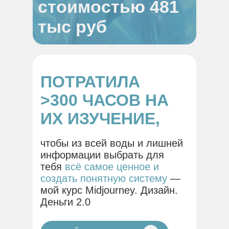
стоимостью 481
тыс руб
ПОТРАТИЛА
>300 ЧАСОВ НА
ИХ ИЗУЧЕНИЕ,
чтобы из всей воды и лишней
информации выбрать для
тебя
всё самое ценное и
создать понятную систему
—
мой курс Midjourney. Дизайн.
Деньги 2.0