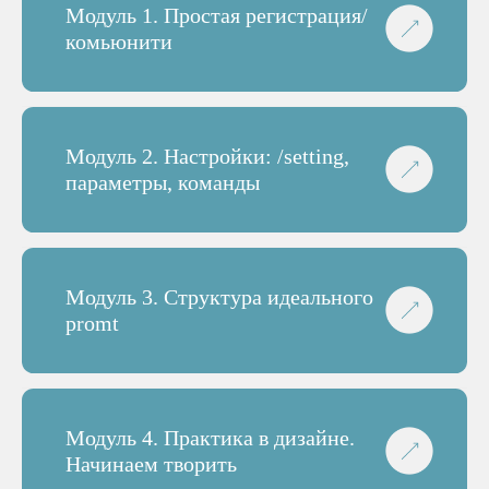
Модуль 1. Простая регистрация/
комьюнити
Модуль 2. Настройки: /setting,
параметры, команды
Модуль 3. Структура идеального
promt
Модуль 4. Практика в дизайне.
Начинаем творить