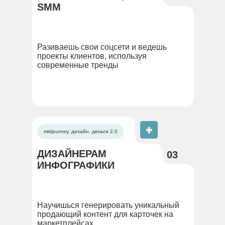
SMM
Разиваешь свои соцсети и ведешь
проекты клиентов, используя
современные тренды
midjourney. дизайн. деньги 2.0
ДИЗАЙНЕРАМ
03
ИНФОГРАФИКИ
Научишься генерировать уникальный
продающий контент для карточек на
маркетплейсах