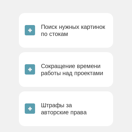
Поиск нужных картинок
по стокам
Cокращение времени
работы над проектами
Штрафы за
авторские права