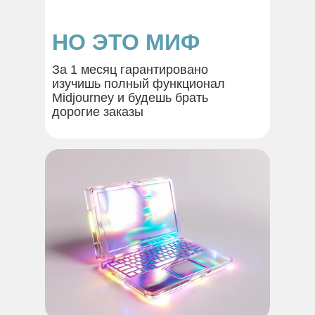
НО ЭТО МИФ
За 1 месяц гарантировано
изучишь полный функционал
Midjourney и будешь брать
дорогие заказы