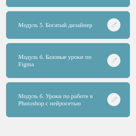
Модуль 5. Богатый дизайнер
Модуль 6. Базовые уроки по
Figma
Модуль 6. Уроки по работе в
Photoshop с нейросетью