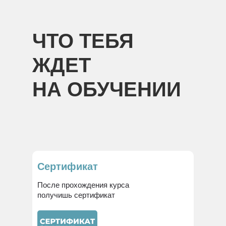
ЧТО ТЕБЯ
ЖДЕТ
НА ОБУЧЕНИИ
Сертификат
После прохождения курса
получишь сертификат