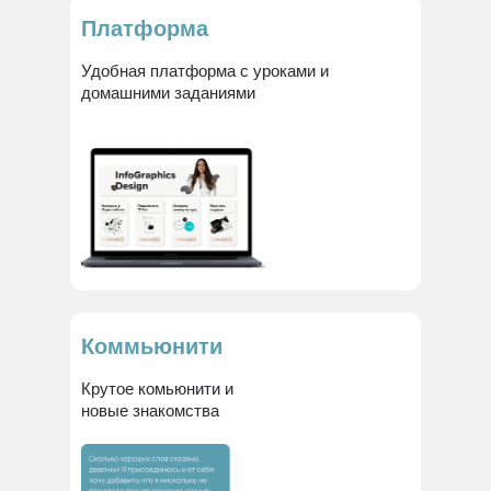
Платформа
Удобная платформа с уроками и
домашними заданиями
Коммьюнити
Крутое комьюнити и
новые знакомства