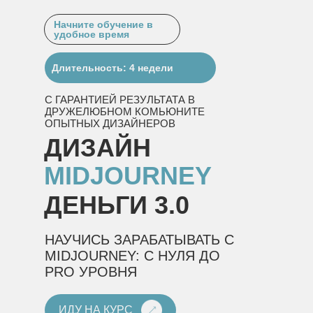
Начните обучение в
удобное время
Длительность: 4 недели
С ГАРАНТИЕЙ РЕЗУЛЬТАТА В
ДРУЖЕЛЮБНОМ КОМЬЮНИТЕ
ОПЫТНЫХ ДИЗАЙНЕРОВ
ДИЗАЙН
MIDJOURNEY
ДЕНЬГИ 3.0
НАУЧИСЬ ЗАРАБАТЫВАТЬ С
MIDJOURNEY: С НУЛЯ ДО
PRO УРОВНЯ
ИДУ НА КУРС