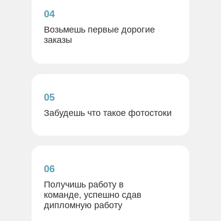
04
Возьмешь первые дорогие
заказы
05
Забудешь что такое фотостоки
06
Получишь работу в
команде, успешно сдав
дипломную работу