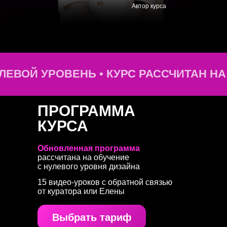
Автор курса
УЛЕВОЙ УРОВЕНЬ • КУРС РАССЧИТАН Н
ПРОГРАММА
КУРСА
Обновленная программа
рассчитана на обучение
с нулевого уровня дизайна
15 видео-уроков с обратной связью
от куратора или Елены
Выбрать тариф