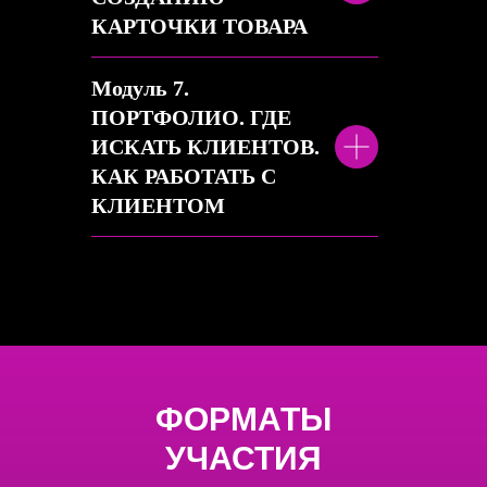
КАРТОЧКИ ТОВАРА
Модуль 7.
ПОРТФОЛИО. ГДЕ
ИСКАТЬ КЛИЕНТОВ.
КАК РАБОТАТЬ С
КЛИЕНТОМ
ФОРМАТЫ
УЧАСТИЯ