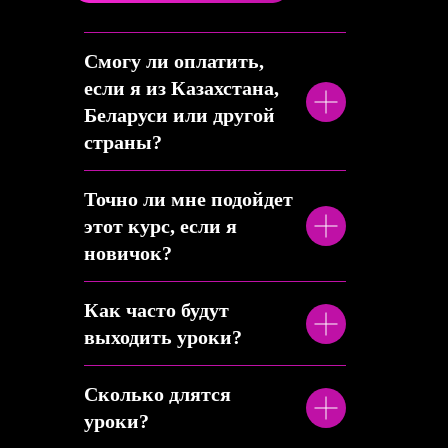
Смогу ли оплатить,
если я из Казахстана,
Беларуси или другой
страны?
Точно ли мне подойдет
этот курс, если я
новичок?
Как часто будут
выходить уроки?
Сколько длятся
уроки?