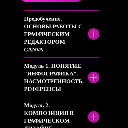
Предобучение.
ОСНОВЫ РАБОТЫ С
ГРАФИЧЕСКИМ
РЕДАКТОРОМ
CANVA
Модуль 1. ПОНЯТИЕ
"ИНФОГРАФИКА".
НАСМОТРЕННОСТЬ.
РЕФЕРЕНСЫ
Модуль 2.
КОМПОЗИЦИЯ В
ГРАФИЧЕСКОМ