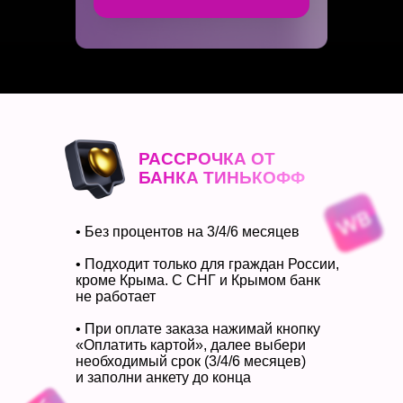
РАССРОЧКА ОТ
БАНКА ТИНЬКОФФ
• Без процентов на 3/4/6 месяцев
• Подходит только для граждан России,
кроме Крыма. С СНГ и Крымом банк
не работает
• При оплате заказа нажимай кнопку
«Оплатить картой», далее выбери
необходимый срок (3/4/6 месяцев)
и заполни анкету до конца