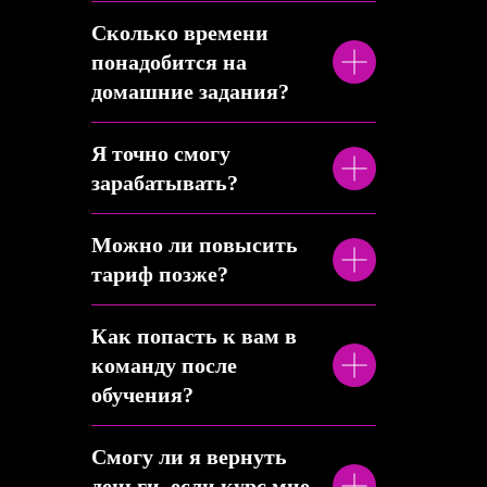
Сколько времени
понадобится на
домашние задания?
Я точно смогу
зарабатывать?
Можно ли повысить
тариф позже?
Как попасть к вам в
команду после
обучения?
Смогу ли я вернуть
деньги, если курс мне