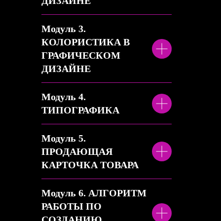
ДИЗАЙНЕ
Модуль 3.
КОЛОРИСТИКА В
ГРАФИЧЕСКОМ
ДИЗАЙНЕ
Модуль 4.
ТИПОГРАФИКА
Модуль 5.
ПРОДАЮЩАЯ
КАРТОЧКА ТОВАРА
Модуль 6. АЛГОРИТМ
РАБОТЫ ПО
СОЗДАНИЮ