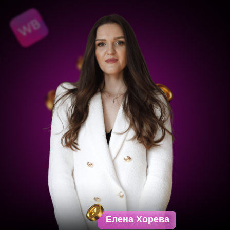
Елена Хорева