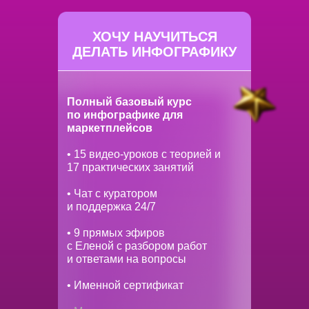
ХОЧУ НАУЧИТЬСЯ
ДЕЛАТЬ ИНФОГРАФИКУ
Полный базовый курс
по инфографике для
маркетплейсов
• 15 видео-уроков с теорией и
17 практических занятий
• Чат с куратором
и поддержка 24/7
• 9 прямых эфиров
с Еленой с разбором работ
и ответами на вопросы
• Именной сертификат